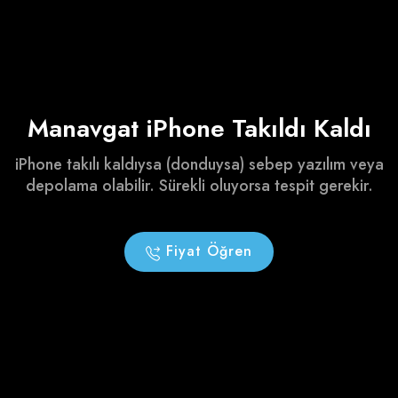
Manavgat iPhone Takıldı Kaldı
iPhone takılı kaldıysa (donduysa) sebep yazılım veya
depolama olabilir. Sürekli oluyorsa tespit gerekir.
Fiyat Öğren