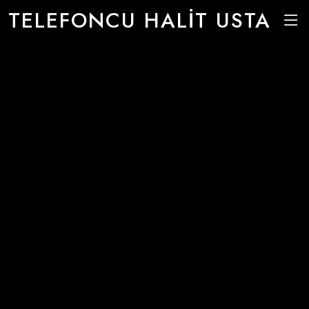
TELEFONCU HALİT USTA