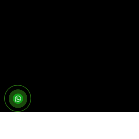
IPHONE TAKILMASI NEDEN